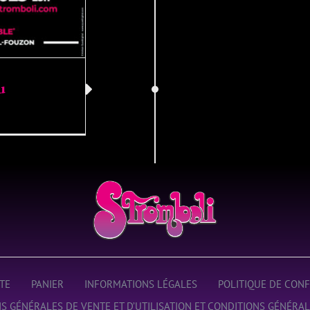
u
TE
PANIER
INFORMATIONS LÉGALES
POLITIQUE DE CONF
S GÉNÉRALES DE VENTE ET D’UTILISATION ET CONDITIONS GÉNÉRAL