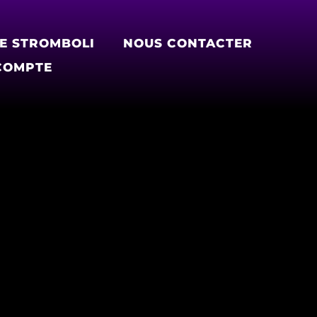
LE STROMBOLI
NOUS CONTACTER
COMPTE