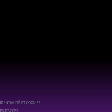
IDENTIALITÉ ET COOKIES
ES D’ACCÈS