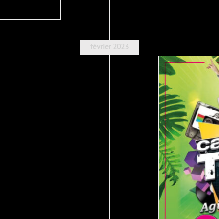
février 2023