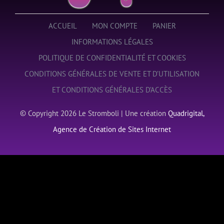
NAVETTE
ACCUEIL
MON COMPTE
PANIER
INFORMATIONS LÉGALES
POLITIQUE DE CONFIDENTIALITÉ ET COOKIES
CONDITIONS GÉNÉRALES DE VENTE ET D’UTILISATION
ET CONDITIONS GÉNÉRALES D’ACCÈS
© Copyright
2026 Le Stromboli | Une création
Quadrigital,
Agence de Création de Sites Internet